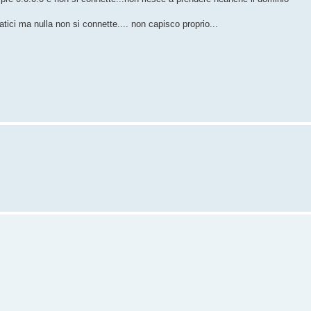
tici ma nulla non si connette.... non capisco proprio...