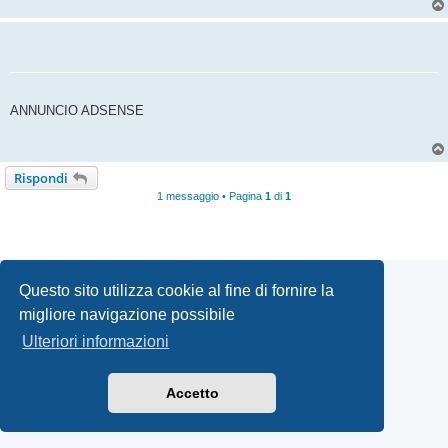
ANNUNCIO ADSENSE
Rispondi
1 messaggio • Pagina
1
di
1
Questo sito utilizza cookie al fine di fornire la
migliore navigazione possibile
Ulteriori informazioni
Accetto