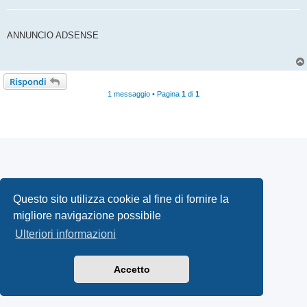
ANNUNCIO ADSENSE
Rispondi
1 messaggio • Pagina
1
di
1
Questo sito utilizza cookie al fine di fornire la
migliore navigazione possibile
Ulteriori informazioni
Accetto